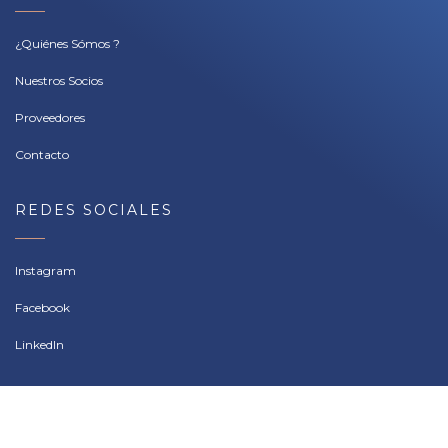
¿Quiénes Sómos ?
Nuestros Socios
Proveedores
Contacto
REDES SOCIALES
Instagram
Facebook
LinkedIn