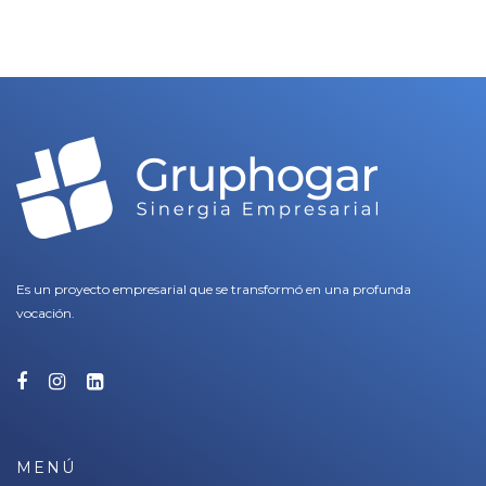
Es un proyecto empresarial que se transformó en una profunda
vocación.
MENÚ