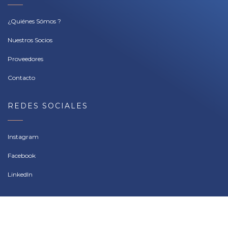
¿Quiénes Sómos ?
Nuestros Socios
Proveedores
Contacto
REDES SOCIALES
Instagram
Facebook
LinkedIn