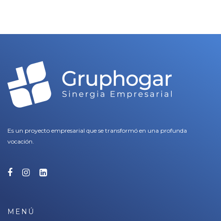
Es un proyecto empresarial que se transformó en una profunda
vocación.
MENÚ