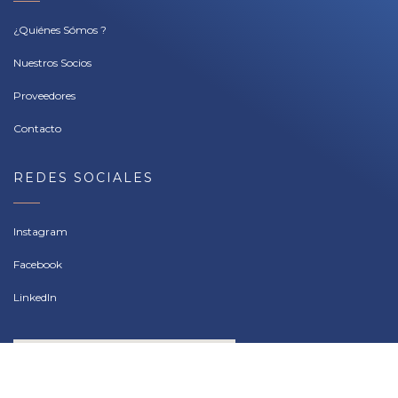
¿Quiénes Sómos ?
Nuestros Socios
Proveedores
Contacto
REDES SOCIALES
Instagram
Facebook
LinkedIn